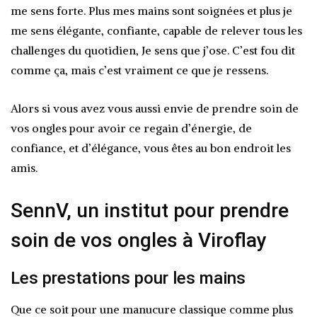
me sens forte. Plus mes mains sont soignées et plus je
me sens élégante, confiante, capable de relever tous les
challenges du quotidien, Je sens que j’ose. C’est fou dit
comme ça, mais c’est vraiment ce que je ressens.
Alors si vous avez vous aussi envie de prendre soin de
vos ongles pour avoir ce regain d’énergie, de
confiance, et d’élégance, vous êtes au bon endroit les
amis.
SennV, un institut pour prendre
soin de vos ongles à Viroflay
Les prestations pour les mains
Que ce soit pour une manucure classique comme plus