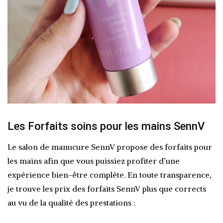
Les Forfaits soins pour les mains SennV
Le salon de manucure SennV propose des forfaits pour
les mains afin que vous puissiez profiter d’une
expérience bien-être complète. En toute transparence,
je trouve les prix des forfaits SennV plus que corrects
au vu de la qualité des prestations :