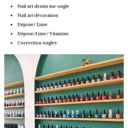
Nail art dessin sur ongle
Nail art décoration
Dépose/ Lime
Dépose/Lime/ Vitamine
Correction ongles