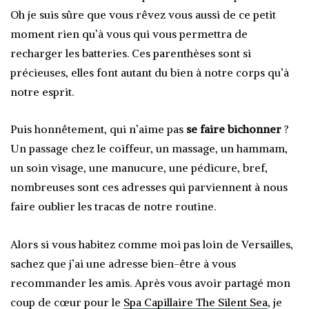
Oh je suis sûre que vous rêvez vous aussi de ce petit
moment rien qu’à vous qui vous permettra de
recharger les batteries. Ces parenthèses sont si
précieuses, elles font autant du bien à notre corps qu’à
notre esprit.
Puis honnêtement, qui n’aime pas
se faire bichonner
?
Un passage chez le coiffeur, un massage, un hammam,
un soin visage, une manucure, une pédicure, bref,
nombreuses sont ces adresses qui parviennent à nous
faire oublier les tracas de notre routine.
Alors si vous habitez comme moi pas loin de Versailles,
sachez que j’ai une adresse bien-être à vous
recommander les amis. Après vous avoir partagé mon
coup de cœur pour le
Spa Capillaire The Silent Sea
, je