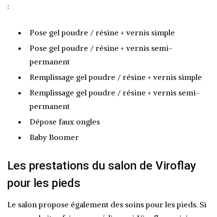
:
Pose gel poudre / résine + vernis simple
Pose gel poudre / résine + vernis semi-
permanent
Remplissage gel poudre / résine + vernis simple
Remplissage gel poudre / résine + vernis semi-
permanent
Dépose faux ongles
Baby Boomer
Les prestations du salon de Viroflay
pour les pieds
Le salon propose également des soins pour les pieds. Si