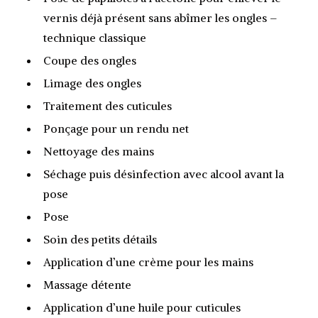
vernis déjà présent sans abîmer les ongles –
technique classique
Coupe des ongles
Limage des ongles
Traitement des cuticules
Ponçage pour un rendu net
Nettoyage des mains
Séchage puis désinfection avec alcool avant la
pose
Pose
Soin des petits détails
Application d’une crème pour les mains
Massage détente
Application d’une huile pour cuticules