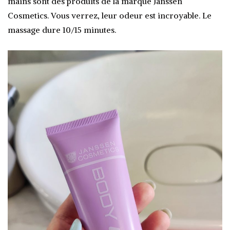
mains sont des produits de la marque Janssen
Cosmetics. Vous verrez, leur odeur est incroyable. Le
massage dure 10/15 minutes.