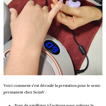
Voici comment s’est déroulé la prestation pour le semi-
permanent chez SennV :
Pose de papillotes à l’acétone pour enlever le