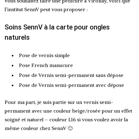
vous souhaitez faire une pédicure à Viroflay, voici que
l’institut SennV peut vous proposer :
Soins SennV à la carte pour ongles
naturels
Pose de vernis simple
Pose French manucure
Pose de Vernis semi-permanent sans dépose
Pose de Vernis semi-permanent avec dépose
Pour ma part, je suis partie sur un vernis semi-
permanent avec une couleur beige/rosée pour un effet
soigné et naturel – couleur L16 si vous voulez avoir la
même couleur chez SennV 🙂