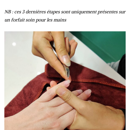
NB : ces 3 dernières étapes sont uniquement présentes sur
un forfait soin pour les mains