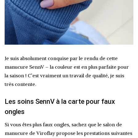
Je suis absolument conquise par le rendu de cette
manucure SennV – la couleur est en plus parfaite pour
la saison ! C’est vraiment un travail de qualité, je suis
très contente.
Les soins SennV à la carte pour faux
ongles
Si vous êtes plus faux ongles, sachez que le salon de
manucure de Viroflay propose les prestations suivantes