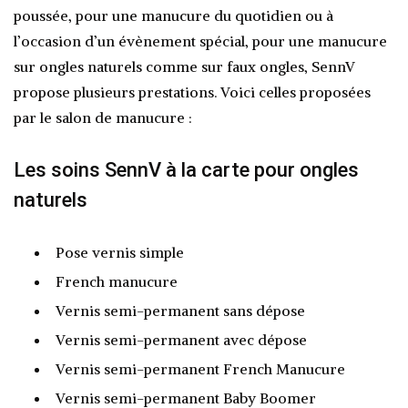
poussée, pour une manucure du quotidien ou à
l’occasion d’un évènement spécial, pour une manucure
sur ongles naturels comme sur faux ongles, SennV
propose plusieurs prestations. Voici celles proposées
par le salon de manucure :
Les soins SennV à la carte pour ongles
naturels
Pose vernis simple
French manucure
Vernis semi-permanent sans dépose
Vernis semi-permanent avec dépose
Vernis semi-permanent French Manucure
Vernis semi-permanent Baby Boomer