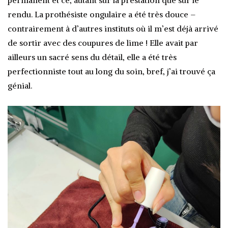
permanent et ce, autant sur la prestation que sur le
rendu. La prothésiste ongulaire a été très douce –
contrairement à d’autres instituts où il m’est déjà arrivé
de sortir avec des coupures de lime ! Elle avait par
ailleurs un sacré sens du détail, elle a été très
perfectionniste tout au long du soin, bref, j’ai trouvé ça
génial.