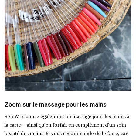
Zoom sur le massage pour les mains
SennV propose également un massage pour les mains à
la carte – ainsi qu’en forfait en complément d’un soin
beauté des mains. Je vous recommande de le faire, car