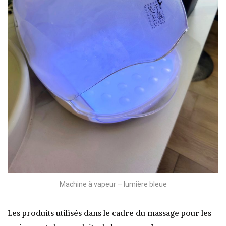
Machine à vapeur – lumière bleue
Les produits utilisés dans le cadre du massage pour les