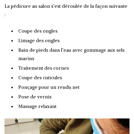
La pédicure au salon s’est déroulée de la façon suivante
:
Coupe des ongles
Limage des ongles
Bain de pieds dans l’eau avec gommage aux sels
marins
Traitement des cornes
Coupe des cuticules
Ponçage pour un rendu net
Pose de vernis
Massage relaxant