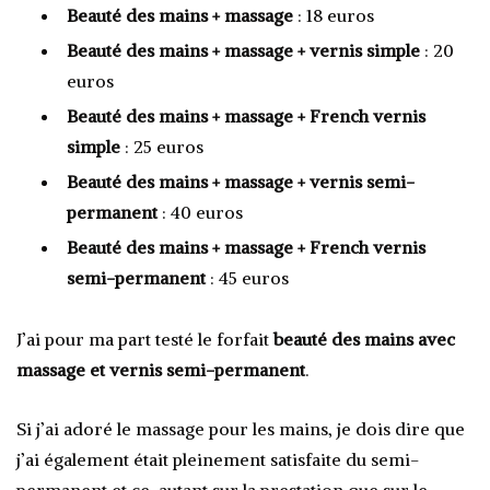
Beauté des mains + massage
: 18 euros
Beauté des mains + massage + vernis simple
: 20
euros
Beauté des mains + massage + French vernis
simple
: 25 euros
Beauté des mains + massage + vernis semi-
permanent
: 40 euros
Beauté des mains + massage + French vernis
semi-permanent
: 45 euros
J’ai pour ma part testé le forfait
beauté des mains avec
massage et vernis semi-permanent
.
Si j’ai adoré le massage pour les mains, je dois dire que
j’ai également était pleinement satisfaite du semi-