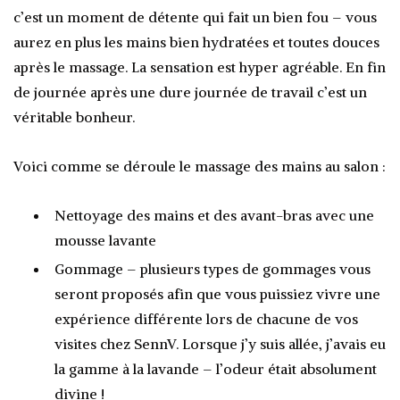
c’est un moment de détente qui fait un bien fou – vous
aurez en plus les mains bien hydratées et toutes douces
après le massage. La sensation est hyper agréable. En fin
de journée après une dure journée de travail c’est un
véritable bonheur.
Voici comme se déroule le massage des mains au salon :
Nettoyage des mains et des avant-bras avec une
mousse lavante
Gommage – plusieurs types de gommages vous
seront proposés afin que vous puissiez vivre une
expérience différente lors de chacune de vos
visites chez SennV. Lorsque j’y suis allée, j’avais eu
la gamme à la lavande – l’odeur était absolument
divine !