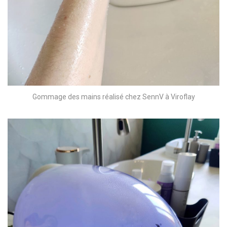
Gommage des mains réalisé chez SennV à Viroflay