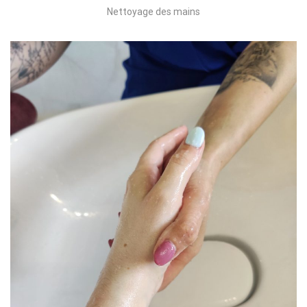
Nettoyage des mains