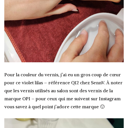
Pour la couleur du vernis, j’ai eu un gros coup de cœur
pour ce violet lilas – référence Q12 chez SennV. À noter
que les vernis utilisés au salon sont des vernis de la
marque OPI – pour ceux qui me suivent sur Instagram
vous savez à quel point j’adore cette marque 🙂