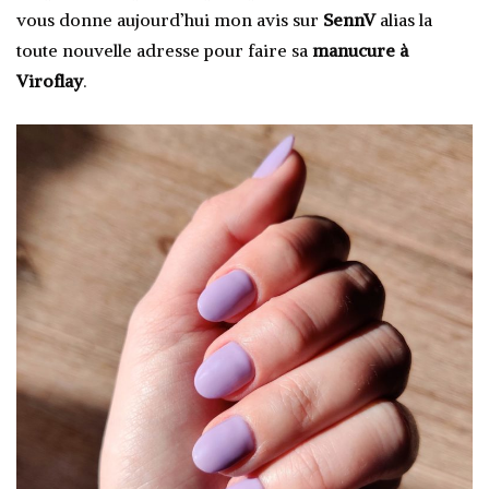
vous donne aujourd’hui mon avis sur
SennV
alias la
toute nouvelle adresse pour faire sa
manucure à
Viroflay
.