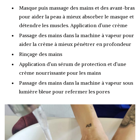
Masque puis massage des mains et des avant-bras
pour aider la peau à mieux absorber le masque et
détendre les muscles. Application d’une crème
Passage des mains dans la machine à vapeur pour
aider la crème à mieux pénétrer en profondeur
Rinçage des mains
Application d’un sérum de protection et d’une
crème nourrissante pour les mains
Passage des mains dans la machine à vapeur sous
lumière bleue pour refermer les pores