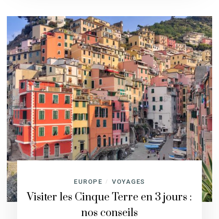
EUROPE
VOYAGES
/
Visiter les Cinque Terre en 3 jours :
nos conseils