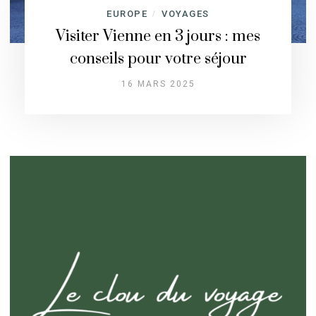
EUROPE
VOYAGES
/
Visiter Vienne en 3 jours : mes
conseils pour votre séjour
16 MARS 2025