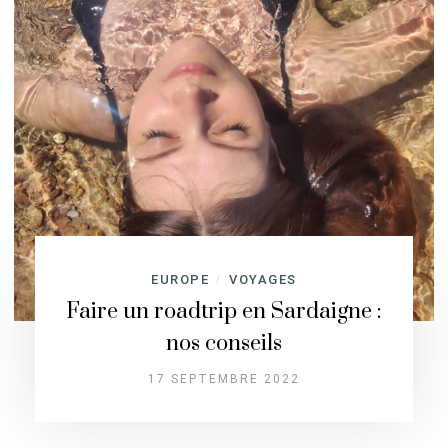
EUROPE
VOYAGES
/
Faire un roadtrip en Sardaigne :
nos conseils
17 SEPTEMBRE 2022