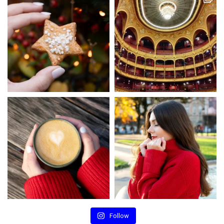
Follow