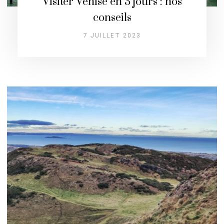
Visiter Venise en 3 jours : nos
conseils
7 JUILLET 2023