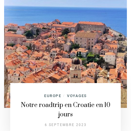
EUROPE
VOYAGES
/
Notre roadtrip en Croatie en 10
jours
6 SEPTEMBRE 2023