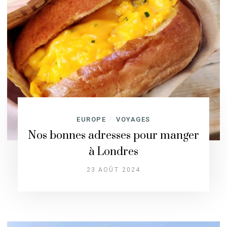
EUROPE
VOYAGES
/
Nos bonnes adresses pour manger
à Londres
23 AOÛT 2024