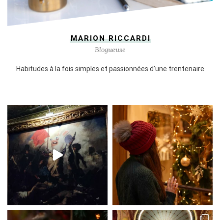
MARION RICCARDI
Blogueuse
Habitudes à la fois simples et passionnées d'une trentenaire