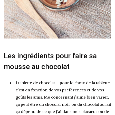
Les ingrédients pour faire sa
mousse au chocolat
1 tablette de chocolat – pour le choix de la tablette
c’est en fonction de vos préférences et de vos
goûts les amis. Me concernant j’aime bien varier,
ça peut être du chocolat noir ou du chocolat au lait
ça dépend de ce que j’ai dans mes placards ou de