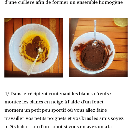
d’une cuillère afin de former un ensemble homogène
4/ Dans le récipient contenant les blancs d’œufs :
montez les blancs en neige à l’aide d’un fouet –
moment un petit peu sportif où vous allez faire
travailler vos petits poignets et vos bras les amis soyez
prêts haha – ou d’un robot si vous en avez un à la