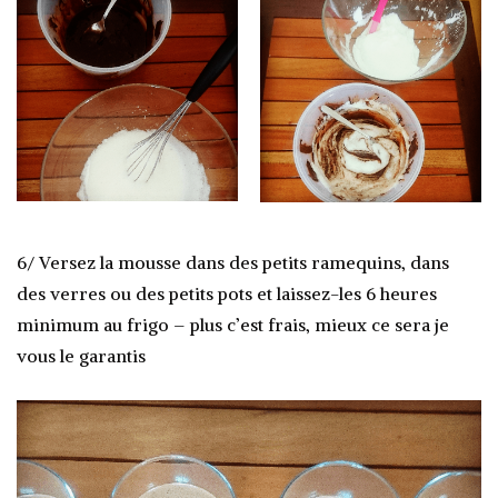
6/ Versez la mousse dans des petits ramequins, dans
des verres ou des petits pots et laissez-les 6 heures
minimum au frigo – plus c’est frais, mieux ce sera je
vous le garantis