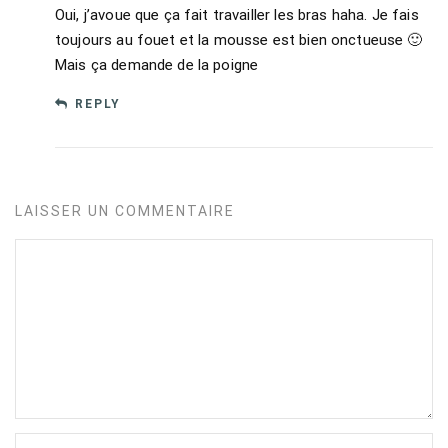
Oui, j’avoue que ça fait travailler les bras haha. Je fais
toujours au fouet et la mousse est bien onctueuse 🙂
Mais ça demande de la poigne
REPLY
LAISSER UN COMMENTAIRE