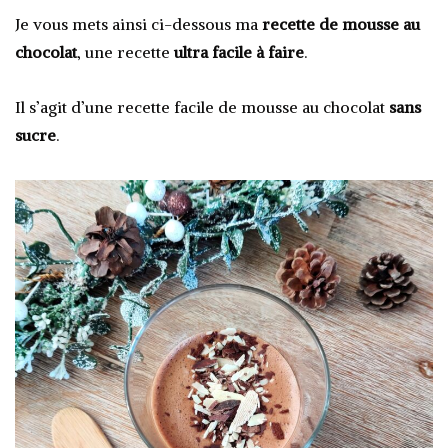
Je vous mets ainsi ci-dessous ma
recette de mousse au
chocolat
, une recette
ultra facile à faire
.
Il s’agit d’une recette facile de mousse au chocolat
sans
sucre
.