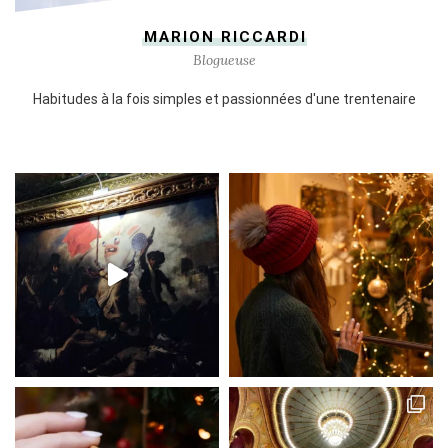
MARION RICCARDI
Blogueuse
Habitudes à la fois simples et passionnées d'une trentenaire