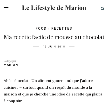
FOOD
RECETTES
/
Ma recette facile de mousse au chocolat
13 JUIN 2018
Rédigé par
MARION
Ah le chocolat ! Un aliment gourmand que j’adore
cuisiner – surtout quand on reçoit du monde à la
maison et que je cherche une idée de recette qui plaira
à coup sûr.