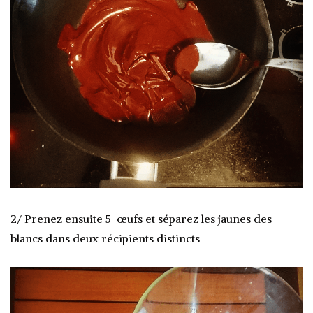
2/ Prenez ensuite 5 œufs et séparez les jaunes des
blancs dans deux récipients distincts