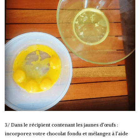
3/ Dans le récipient contenant les jaunes d’œufs :
incorporez votre chocolat fondu et mélangez à l’aide