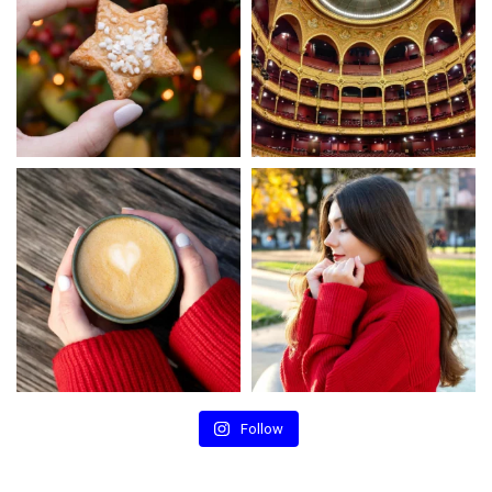
Follow