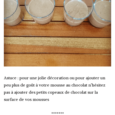
Astuce : pour une jolie décoration ou pour ajouter un
peu plus de goût à votre mousse au chocolat n’hésitez
pas à ajouter des petits copeaux de chocolat sur la
surface de vos mousses
*******