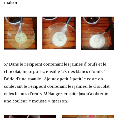
maison
5/ Dans le récipient contenant les jaunes d’œufs et le
chocolat, incorporez ensuite 1/3 des blancs d’œufs à
l’aide d’une spatule. Ajoutez petit à petit le reste en
soulevant le récipient contenant les jaunes, le chocolat
et les blancs d’œufs. Mélangez ensuite jusqu’à obtenir
une couleur « mousse » marron.