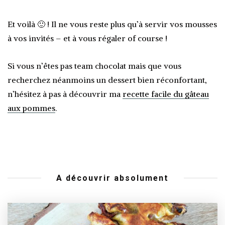
Et voilà 🙂 ! Il ne vous reste plus qu’à servir vos mousses
à vos invités – et à vous régaler of course !
Si vous n’êtes pas team chocolat mais que vous
recherchez néanmoins un dessert bien réconfortant,
n’hésitez à pas à découvrir ma
recette facile du gâteau
aux pommes
.
A découvrir absolument