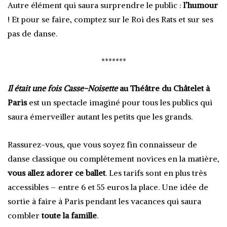
Autre élément qui saura surprendre le public :
l’humour
! Et pour se faire, comptez sur le Roi des Rats et sur ses
pas de danse.
*******
Il était une fois Casse-Noisette
au Théâtre du Châtelet à
Paris
est un spectacle imaginé pour tous les publics qui
saura émerveiller autant les petits que les grands.
Rassurez-vous, que vous soyez fin connaisseur de
danse classique ou complètement novices en la matière,
vous allez adorer ce ballet
. Les tarifs sont en plus très
accessibles – entre 6 et 55 euros la place. Une idée de
sortie à faire à Paris pendant les vacances qui saura
combler
toute la famille
.