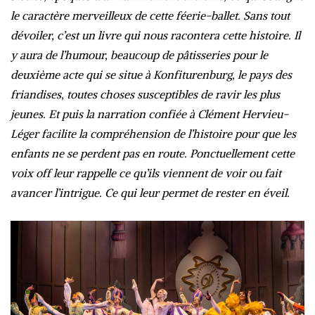
le caractère merveilleux de cette féerie-ballet. Sans tout
dévoiler, c’est un livre qui nous racontera cette histoire. Il
y aura de l’humour, beaucoup de pâtisseries pour le
deuxième acte qui se situe à Konfiturenburg, le pays des
friandises, toutes choses susceptibles de ravir les plus
jeunes. Et puis la narration confiée à Clément Hervieu-
Léger facilite la compréhension de l’histoire pour que les
enfants ne se perdent pas en route. Ponctuellement cette
voix off leur rappelle ce qu’ils viennent de voir ou fait
avancer l’intrigue. Ce qui leur permet de rester en éveil.