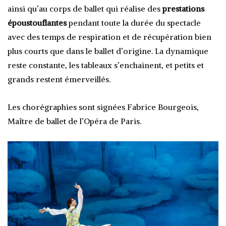
ainsi qu’au corps de ballet qui réalise des
prestations
époustouflantes
pendant toute la durée du spectacle
avec des temps de respiration et de récupération bien
plus courts que dans le ballet d’origine. La dynamique
reste constante, les tableaux s’enchainent, et petits et
grands restent émerveillés.
Les chorégraphies sont signées Fabrice Bourgeois,
Maître de ballet de l’Opéra de Paris.