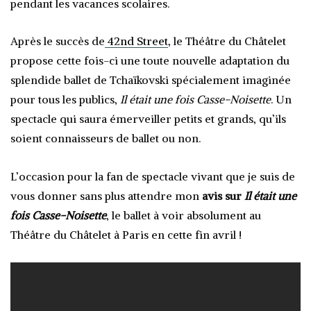
pendant les vacances scolaires.
Après le succès de
42nd Street
, le Théâtre du Châtelet
propose cette fois-ci une toute nouvelle adaptation du
splendide ballet de Tchaïkovski spécialement imaginée
pour tous les publics,
Il était une fois Casse-Noisette
. Un
spectacle qui saura émerveiller petits et grands, qu’ils
soient connaisseurs de ballet ou non.
L’occasion pour la fan de spectacle vivant que je suis de
vous donner sans plus attendre mon
avis sur
Il était une
fois Casse-Noisette
, le ballet à voir absolument au
Théâtre du Châtelet à Paris en cette fin avril !