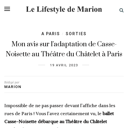
A PARIS
SORTIES
/
Mon avis sur l’adaptation de Casse-
Noisette au Théâtre du Châtelet à Paris
19 AVRIL 2023
Rédigé par
MARION
Impossible de ne pas passer devant l’affiche dans les
rues de Paris ! Vous l’avez certainement vu, le
ballet
Casse-Noisette débarque au Théâtre du Châtelet