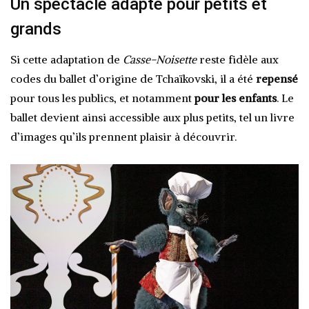
Un spectacle adapté pour petits et
grands
Si cette adaptation de
Casse-Noisette
reste fidèle aux
codes du ballet d’origine de Tchaïkovski, il a été
repensé
pour tous les publics, et notamment
pour les enfants
. Le
ballet devient ainsi accessible aux plus petits, tel un livre
d’images qu’ils prennent plaisir à découvrir.