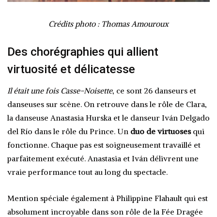
Crédits photo : Thomas Amouroux
Des chorégraphies qui allient
virtuosité et délicatesse
Il était une fois Casse-Noisette
, ce sont 26 danseurs et
danseuses sur scène. On retrouve dans le rôle de Clara,
la danseuse Anastasia Hurska et le danseur Iván Delgado
del Río dans le rôle du Prince. Un
duo de virtuoses
qui
fonctionne. Chaque pas est soigneusement travaillé et
parfaitement exécuté. Anastasia et Iván délivrent une
vraie performance tout au long du spectacle.
Mention spéciale également à Philippine Flahault qui est
absolument incroyable dans son rôle de la Fée Dragée