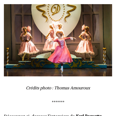
Crédits photo : Thomas Amouroux
*******