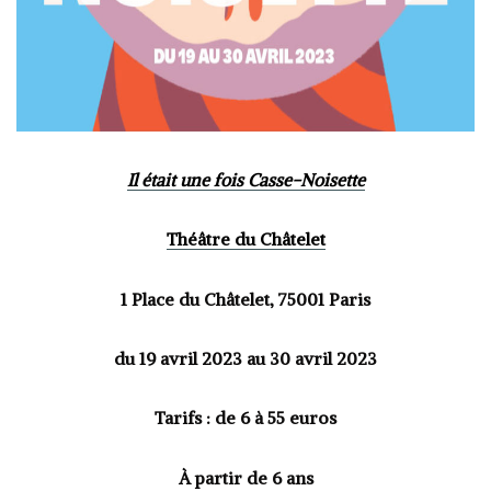
Il était une fois Casse-Noisette
Théâtre du Châtelet
1 Place du Châtelet
, 75001 Paris
du 19 avril 2023 au 30 avril 2023
Tarifs : de 6 à 55 euros
À partir de 6 ans