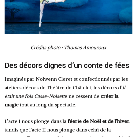
Crédits photo : Thomas Amouroux
Des décors dignes d’un conte de fées
Imaginés par Nolwenn Cleret et confectionnés par les
ateliers décors du Théâtre du Châtelet, les décors d’
Il
était une fois Casse-Noisett
e ne cessent de
créer la
magie
tout au long du spectacle.
L’acte I nous plonge dans la
féerie de Noël et de l’hiver
,
tandis que l’acte II nous plonge dans celui de la