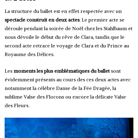
La structure du ballet est en effet respectée avec un
spectacle construit en
deux actes
. Le premier acte se
déroule pendant la soirée de Noël chez les Stahlbaum et
nous dévoile le début du rêve de Clara, tandis que le
second acte retrace le voyage de Clara et du Prince au
Royaume des Délices.
Les
moments les plus emblématiques du ballet
sont
évidemment présents au cours des ces deux actes avec
notamment la célèbre Danse de la Fée Dragée, la
sublime Valse des Flocons ou encore la délicate Valse
des Fleurs.