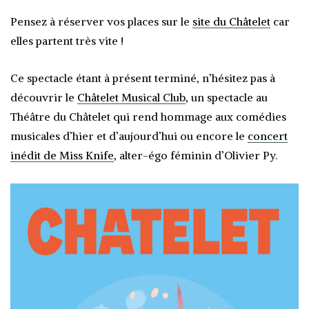
Pensez à réserver vos places sur le
site du Châtelet
car
elles partent très vite !
Ce spectacle étant à présent terminé, n’hésitez pas à
découvrir le
Châtelet Musical
Club
, un spectacle au
Théâtre du Châtelet qui rend hommage aux comédies
musicales d’hier et d’aujourd’hui ou encore le
concert
inédit de Miss Knife
, alter-égo féminin d’Olivier Py.