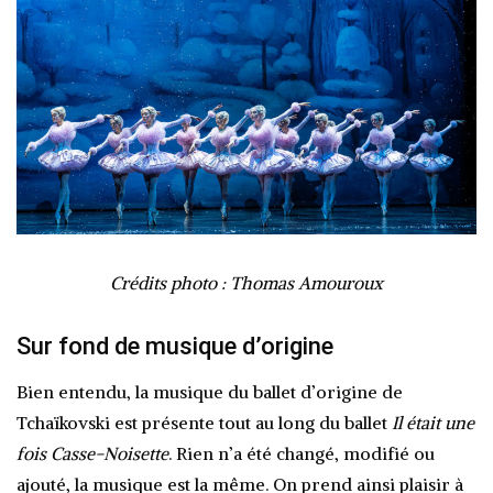
Crédits photo : Thomas Amouroux
Sur fond de musique d’origine
Bien entendu, la musique du ballet d’origine de
Tchaïkovski est présente tout au long du ballet
Il était une
fois Casse-Noisette
. Rien n’a été changé, modifié ou
ajouté, la musique est la même. On prend ainsi plaisir à