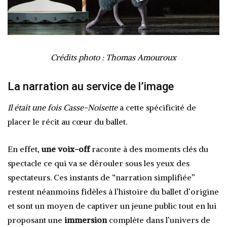
Crédits photo : Thomas Amouroux
La narration au service de l’image
Il était une fois Casse-Noisette
a cette spécificité de
placer le récit au cœur du ballet.
En effet,
une voix-off
raconte à des moments clés du
spectacle ce qui va se dérouler sous les yeux des
spectateurs. Ces instants de “narration simplifiée”
restent néanmoins fidèles à l’histoire du ballet d’origine
et sont un moyen de captiver un jeune public tout en lui
proposant une
immersion
complète dans l’univers de