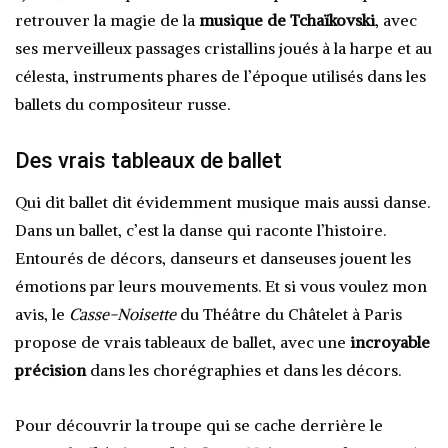
retrouver la magie de la
musique de Tchaïkovski
, avec
ses merveilleux passages cristallins joués à la harpe et au
célesta, instruments phares de l’époque utilisés dans les
ballets du compositeur russe.
Des vrais tableaux de ballet
Qui dit ballet dit évidemment musique mais aussi danse.
Dans un ballet, c’est la danse qui raconte l’histoire.
Entourés de décors, danseurs et danseuses jouent les
émotions par leurs mouvements. Et si vous voulez mon
avis, le
Casse-Noisette
du Théâtre du Châtelet à Paris
propose de vrais tableaux de ballet, avec une
incroyable
précision
dans les chorégraphies et dans les décors.
Pour découvrir la troupe qui se cache derrière le