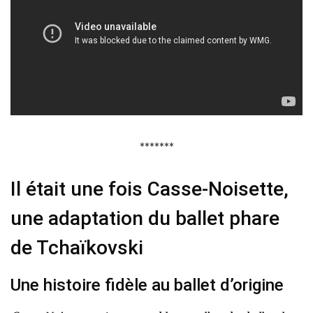
*******
Il était une fois Casse-Noisette,
une adaptation du ballet phare
de Tchaïkovski
Une histoire fidèle au ballet d’origine