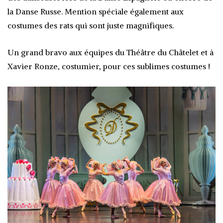
la Danse Russe. Mention spéciale également aux
costumes des rats qui sont juste magnifiques.
Un grand bravo aux équipes du Théâtre du Châtelet et à
Xavier Ronze, costumier, pour ces sublimes costumes !