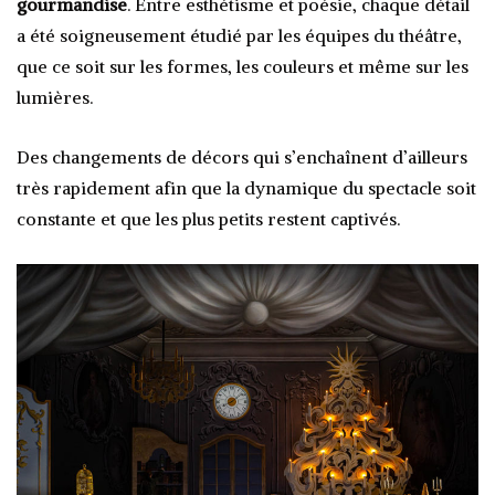
gourmandise
. Entre esthétisme et poésie, chaque détail
a été soigneusement étudié par les équipes du théâtre,
que ce soit sur les formes, les couleurs et même sur les
lumières.
Des changements de décors qui s’enchaînent d’ailleurs
très rapidement afin que la dynamique du spectacle soit
constante et que les plus petits restent captivés.