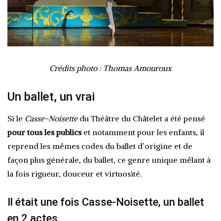
Crédits photo : Thomas Amouroux
Un ballet, un vrai
Si le
Casse-Noisette
du Théâtre du Châtelet a été pensé
pour tous les publics
et notamment pour les enfants, il
reprend les mêmes codes du ballet d’origine et de
façon plus générale, du ballet, ce genre unique mêlant à
la fois rigueur, douceur et virtuosité.
Il était une fois Casse-Noisette, un ballet
en 2 actes