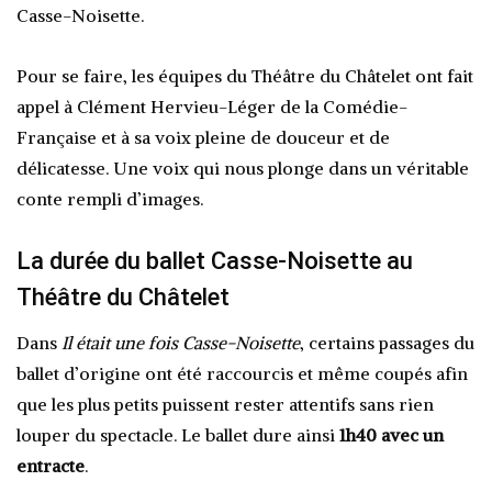
Casse-Noisette.
Pour se faire, les équipes du Théâtre du Châtelet ont fait
appel à Clément Hervieu-Léger de la Comédie-
Française et à sa voix pleine de douceur et de
délicatesse. Une voix qui nous plonge dans un véritable
conte rempli d’images.
La durée du ballet Casse-Noisette au
Théâtre du Châtelet
Dans
Il était une fois Casse-Noisette
, certains passages du
ballet d’origine ont été raccourcis et même coupés afin
que les plus petits puissent rester attentifs sans rien
louper du spectacle. Le ballet dure ainsi
1h40 avec un
entracte
.