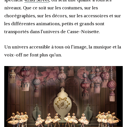
niveaux. Que ce soit sur les costumes, sur les
chorégraphies, sur les décors, sur les accessoires et sur
les différentes animations, petits et grands sont
transportés dans l’univers de Casse-Noisette.
Un univers accessible à tous où l’image, la musique et la
voix-off ne font plus qu’un.