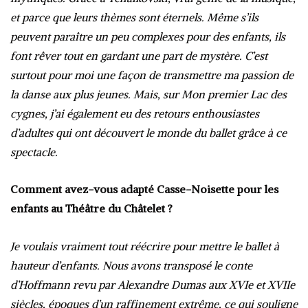
et parce que leurs thèmes sont éternels. Même s’ils
peuvent paraître un peu complexes pour des enfants, ils
font rêver tout en gardant une part de mystère. C’est
surtout pour moi une façon de transmettre ma passion de
la danse aux plus jeunes. Mais, sur Mon premier Lac des
cygnes, j’ai également eu des retours enthousiastes
d’adultes qui ont découvert le monde du ballet grâce à ce
spectacle.
Comment avez-vous adapté Casse-Noisette pour les
enfants au Théâtre du Châtelet ?
Je voulais vraiment tout réécrire pour mettre le ballet à
hauteur d’enfants. Nous avons transposé le conte
d’Hoffmann revu par Alexandre Dumas aux XVIe et XVIIe
siècles, époques d’un raffinement extrême, ce qui souligne