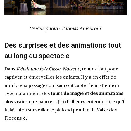
Crédits photo : Thomas Amouroux
Des surprises et des animations tout
au long du spectacle
Dans
Il était une fois Casse-Noisette
, tout est fait pour
captiver et émerveiller les enfants. Il y a en effet de
nombreux passages qui sauront capter leur attention
avec notamment des
tours de magie
et des animations
plus vraies que nature – j’ai d’ailleurs entendu dire qu’il
fallait bien surveiller le plafond pendant la Valse des
Flocons 🙂