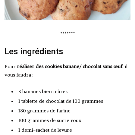
*******
Les ingrédients
Pour
réaliser des cookies banane/ chocolat sans œuf
, il
vous faudra :
3 bananes bien mûres
1 tablette de chocolat de 100 grammes
180 grammes de farine
100 grammes de sucre roux
1 demi-sachet de levure