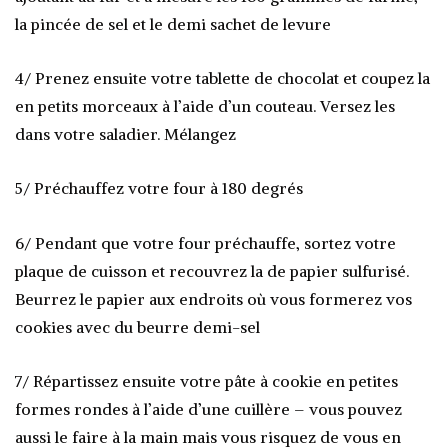
la pincée de sel et le demi sachet de levure
4/ Prenez ensuite votre tablette de chocolat et coupez la
en petits morceaux à l’aide d’un couteau. Versez les
dans votre saladier. Mélangez
5/ Préchauffez votre four à 180 degrés
6/ Pendant que votre four préchauffe, sortez votre
plaque de cuisson et recouvrez la de papier sulfurisé.
Beurrez le papier aux endroits où vous formerez vos
cookies avec du beurre demi-sel
7/ Répartissez ensuite votre pâte à cookie en petites
formes rondes à l’aide d’une cuillère – vous pouvez
aussi le faire à la main mais vous risquez de vous en