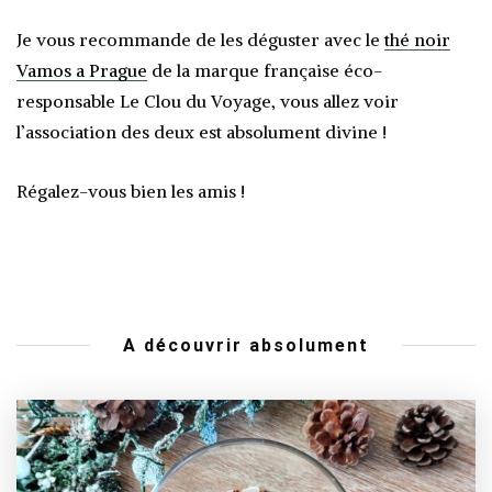
Je vous recommande de les déguster avec le
thé noir
Vamos a Prague
de la marque française éco-
responsable Le Clou du Voyage, vous allez voir
l’association des deux est absolument divine !
Régalez-vous bien les amis !
A découvrir absolument