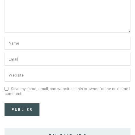
Save my name, email, and website in this browser for the next time I
comment.