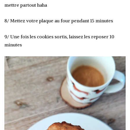
mettre partout haha
8/ Mettez votre plaque au four pendant 15 minutes
9/ Une fois les cookies sortis, laissez les reposer 10
minutes