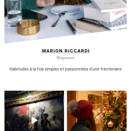
MARION RICCARDI
Blogueuse
Habitudes à la fois simples et passionnées d'une trentenaire