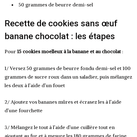
50 grammes de beurre demi-sel
Recette de cookies sans œuf
banane chocolat : les étapes
Pour
15 cookies moelleux à la banane et au chocolat
:
1/ Versez 50 grammes de beurre fondu demi-sel et 100
grammes de sucre roux dans un saladier, puis mélangez
les deux à l’aide d’un fouet
2/ Ajoutez vos bananes mûres et écrasez les à l’aide
d’une fourchette
3/ Mélangez le tout à l’aide d’une cuillère tout en
ajoutant au fur et à mesure les 180 grammes de farine,