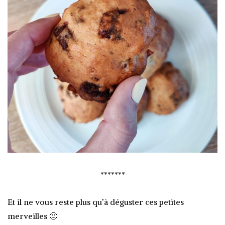
*******
Et il ne vous reste plus qu’à déguster ces petites
merveilles 🙂