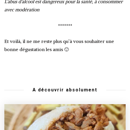
L’abus d’alcool est dangereux pour la santé, à consommer
avec modération
*******
Et voilà, il ne me reste plus qu’à vous souhaiter une
bonne dégustation les amis 🙂
A découvrir absolument