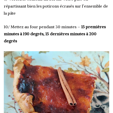
répartissant bien les potirons écrasés sur l’ensemble de
la pâte
10/ Mettez au four pendant 30 minutes –
15 premières
minutes à 190 degrés, 15 dernières minutes à 200
degrés