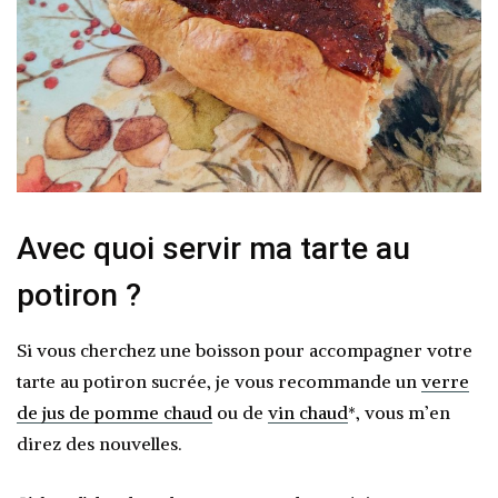
Avec quoi servir ma tarte au
potiron ?
Si vous cherchez une boisson pour accompagner votre
tarte au potiron sucrée, je vous recommande un
verre
de
jus de pomme chaud
ou de
vin chau
d
*, vous m’en
direz des nouvelles.