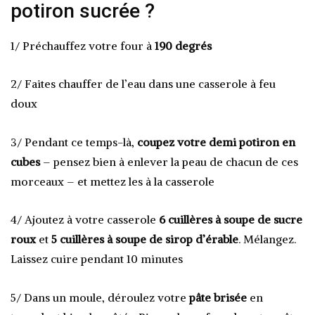
potiron sucrée ?
1/ Préchauffez votre four à
190 degrés
2/ Faites chauffer de l’eau dans une casserole à feu
doux
3/ Pendant ce temps-là,
coupez votre demi potiron en
cubes
– pensez bien à enlever la peau de chacun de ces
morceaux – et mettez les à la casserole
4/ Ajoutez à votre casserole
6 cuillères à soupe de sucre
roux
et
5 cuillères à soupe de sirop d’érable
. Mélangez.
Laissez cuire pendant 10 minutes
5/ Dans un moule, déroulez votre
pâte brisée
en