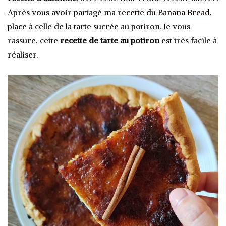
Après vous avoir partagé ma
recette du Banana B
read
,
place à celle de la tarte sucrée au potiron. Je vous
rassure, cette
recette de tarte au potiron
est très facile à
réaliser.