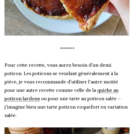
*******
Pour cette recette, vous aurez besoin d’un demi
potiron. Les potirons se vendant généralement à la
pièce, je vous recommande d’utiliser l’autre moitié
pour une autre recette comme celle de la
quiche au
potiron lardons
ou pour une tarte au potiron salée –
j’imagine bien une tarte potiron roquefort en variation
salée.