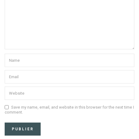
Save my name, email, and website in this browser for the next time I
comment.