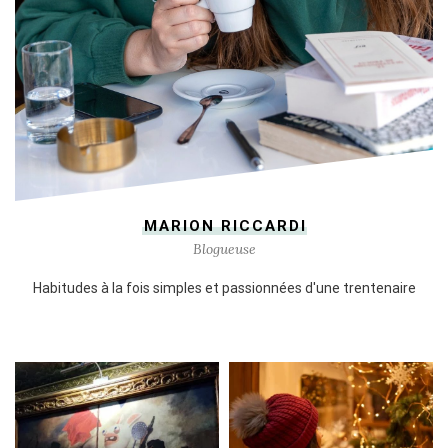
MARION RICCARDI
Blogueuse
Habitudes à la fois simples et passionnées d'une trentenaire